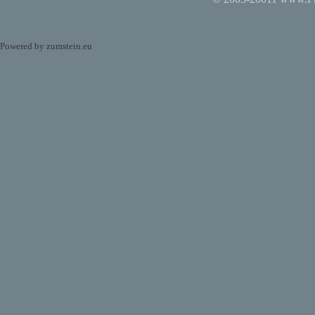
Powered by
zumstein.eu