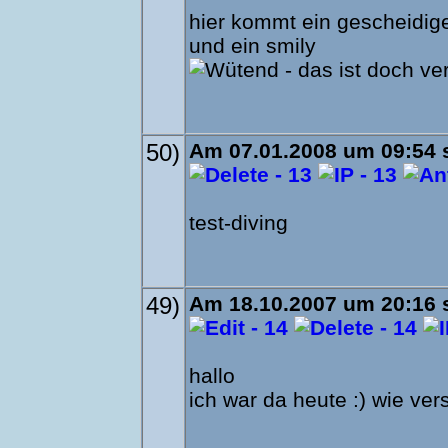
hier kommt ein gescheidige
und ein smily
50)
Am 07.01.2008 um 09:54 
test-diving
49)
Am 18.10.2007 um 20:16 s
hallo
ich war da heute :) wie ve