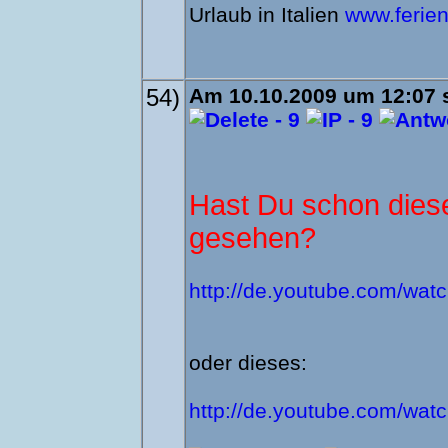
Urlaub in Italien
www.ferien-
54)
Am 10.10.2009 um 12:07 s
Hast Du schon dies
gesehen?
http://de.youtube.com/w
oder dieses:
http://de.youtube.com/wa