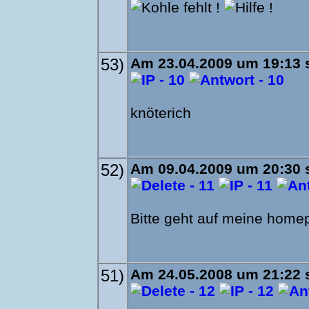
53)
Am 23.04.2009 um 19:13 s
knöterich
52)
Am 09.04.2009 um 20:30 s
Bitte geht auf meine home
51)
Am 24.05.2008 um 21:22 