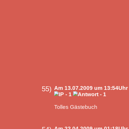
55)
Am 13.07.2009 um 13:54Uhr 
Tolles Gästebuch
Am 22.04.2009 um 01:18Uhr 