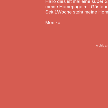
Hallo dies ist mal eine super 
meine Homepage mit Gästebuc
Seit 1Woche steht meine Hom
Monika
Archiv a