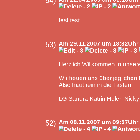
54)
test test
53)
Am 29.11.2007 um 18:32Uhr
Herzlich Willkommen in unse
Wir freuen uns über jeglichen 
Also haut rein in die Tasten!
LG Sandra Katrin Helen Nicky
52)
Am 08.11.2007 um 09:57Uhr 