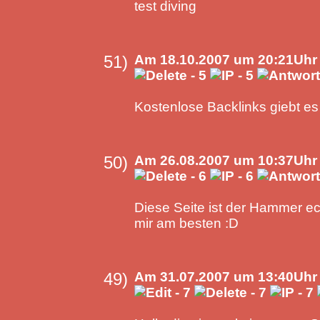
test diving
51)
Am 18.10.2007 um 20:21Uhr 
Kostenlose Backlinks giebt es 
50)
Am 26.08.2007 um 10:37Uhr
Diese Seite ist der Hammer echt
mir am besten :D
49)
Am 31.07.2007 um 13:40Uhr